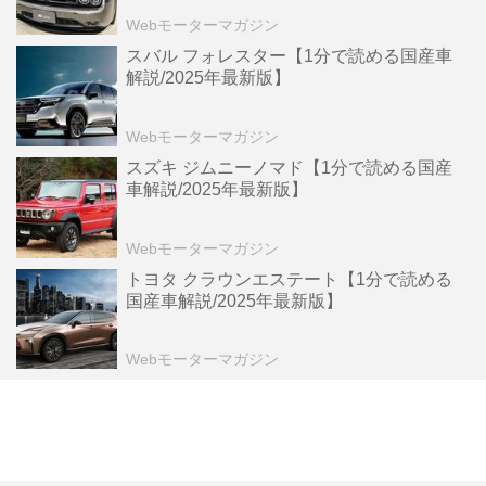
Webモーターマガジン
スバル フォレスター【1分で読める国産車
解説/2025年最新版】
Webモーターマガジン
スズキ ジムニーノマド【1分で読める国産
車解説/2025年最新版】
Webモーターマガジン
トヨタ クラウンエステート【1分で読める
国産車解説/2025年最新版】
Webモーターマガジン