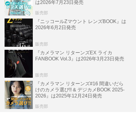
は2026年7月23日発売
販売部
『ニッコールZマウント レンズBOOK』は
2026年6月2日発売
販売部
『カメラマン リターンズEX ライカ
FANBOOK Vol.3』は2026年3月23日発売
販売部
『カメラマン リターンズ#16 間違いだら
けのカメラ選び!! & デジカメBOOK 2025-
2026』は2025年12月24日発売
販売部