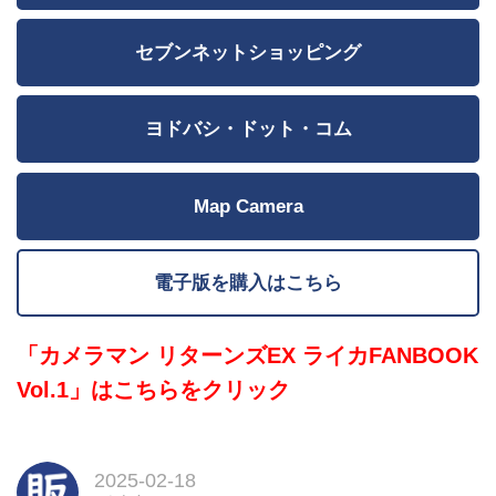
セブンネットショッピング
ヨドバシ・ドット・コム
Map Camera
電子版を購入はこちら
「カメラマン リターンズEX ライカFANBOOK
Vol.1」はこちらをクリック
2025-02-18