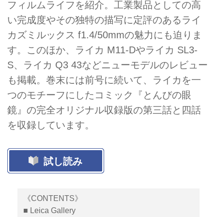
フィルムライフを紹介。工業製品としての高
い完成度やその独特の描写に定評のあるライ
カズミルックス f1.4/50mmの魅力にも迫りま
す。このほか、ライカ M11-Dやライカ SL3-
S、ライカ Q3 43などニューモデルのレビュー
も掲載。巻末には前号に続いて、ライカを一
つのモチーフにしたコミック『とんびの眼
鏡』の完全オリジナル収録版の第三話と四話
を収録しています。
試し読み
《CONTENTS》
■ Leica Gallery