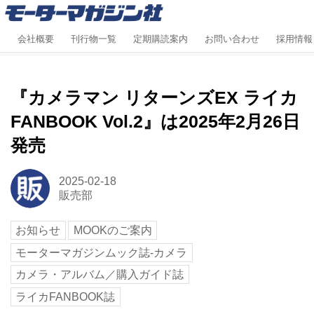
会社概要
刊行物一覧
定期購読案内
お問い合わせ
採用情報
『カメラマン リターンズEX ライカ
FANBOOK Vol.2』は2025年2月26日
発売
2025-02-18
販売部
お知らせ
MOOKのご案内
モーターマガジンムック誌-カメラ
カメラ・アルバム／購入ガイド誌
ライカFANBOOK誌