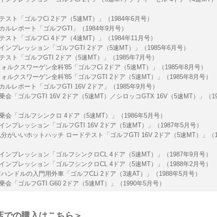
テスト「ゴルフCi 2ドア（5速MT）」（1984年6月号）
カルレポート「ゴルフGTI」（1984年9月号）
スト「ゴルフCi 4ドア（4速MT）」（1984年11月号）
インプレッション「ゴルフGTI 2ドア（5速MT）」（1985年6月号）
テスト「ゴルフGTI 2ドア（5速MT）」（1985年7月号）
ォルクスワーゲン全科'85「ゴルフCi 2ドア（5速MT）」（1985年8月号）
ォルクスワーゲン全科'85「ゴルフGTI 2ドア（5速MT）」（1985年8月号）
ルレポート「ゴルフGTI 16V 2ドア」（1985年9月号）
会「ゴルフGTI 16V 2ドア（5速MT）／シロッコGTX 16V（5速MT）」（19
乗会「ゴルフシンクロ 4ドア（5速MT）」（1986年5月号）
ンプレッション「ゴルフGTI 16V 2ドア（5速MT）」（1987年5月号）
分がいいホットハッチ ロードテスト「ゴルフGTI 16V 2ドア（5速MT）」（19
インプレッション「ゴルフシンクロCL 4ドア（5速MT）」（1987年9月号）
インプレッション「ゴルフシンクロCL 4ドア（5速MT）」（1988年2月号）
右ハンドルの入門用外車「ゴルフCLi 2ドア（3速AT）」（1988年5月号）
会「ゴルフGTI G60 2ドア（5速MT）」（1990年5月号）
店での購入はこちら＞