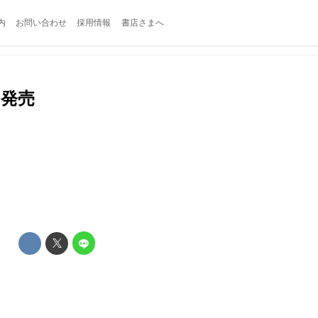
内
お問い合わせ
採用情報
書店さまへ
日発売