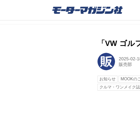
「VW ゴルフ
2025-02-1
販売部
お知らせ
MOOKの
クルマ・ワンメイク