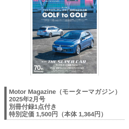
Motor Magazine（モーターマガジン）
2025年2月号
別冊付録1点付き
特別定価 1,500円（本体 1,364円）