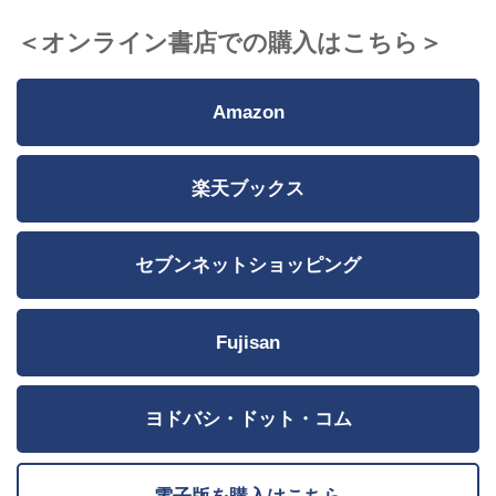
＜オンライン書店での購入はこちら＞
Amazon
楽天ブックス
セブンネットショッピング
Fujisan
ヨドバシ・ドット・コム
電子版を購入はこちら