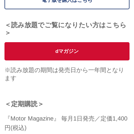
＜読み放題でご覧になりたい方はこちら
＞
dマガジン
※読み放題の期間は発売日から一年間となり
ます
＜定期購読＞
『Motor Magazine』 毎月1日発売／定価1,400
円(税込)