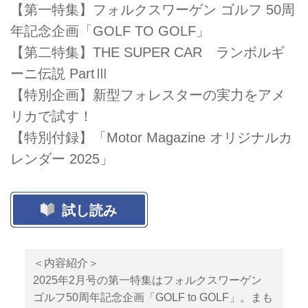
【第一特集】フォルクスワーゲン ゴルフ 50周
年記念企画「GOLF TO GOLF」
【第二特集】THE SUPER CAR ランボルギ
ーニ伝説 PartⅢ
【特別企画】新型フォレスターの実力をアメ
リカで試す！
【特別付録】「Motor Magazine オリジナルカ
レンダー 2025」
試し読み
＜内容紹介＞
2025年2月号の第一特集はフォルクスワーゲン
ゴルフ50周年記念企画「GOLF to GOLF」。まも