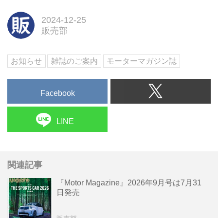
2024-12-25
販売部
お知らせ
雑誌のご案内
モーターマガジン誌
Facebook
LINE
関連記事
『Motor Magazine』2026年9月号は7月31
日発売