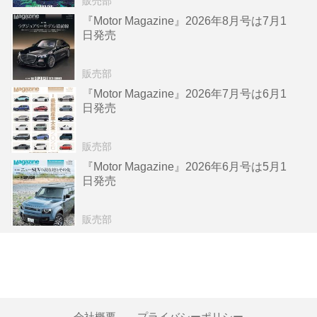
販売部
『Motor Magazine』2026年8月号は7月1
日発売
販売部
『Motor Magazine』2026年7月号は6月1
日発売
販売部
『Motor Magazine』2026年6月号は5月1
日発売
販売部
会社概要
プライバシーポリシー