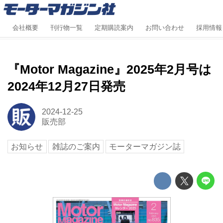
会社概要
刊行物一覧
定期購読案内
お問い合わせ
採用情報
『Motor Magazine』2025年2月号は
2024年12月27日発売
2024-12-25
販売部
お知らせ
雑誌のご案内
モーターマガジン誌