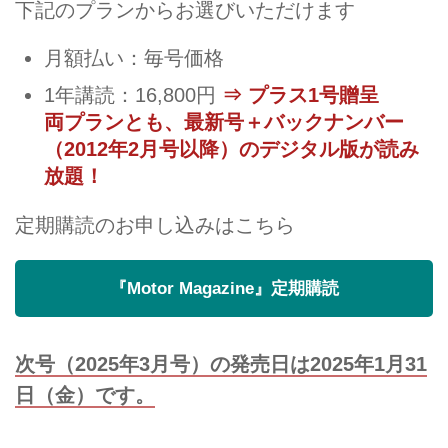
下記のプランからお選びいただけます
月額払い：毎号価格
1年講読：16,800円
⇒ プラス1号贈呈
両プランとも、最新号＋バックナンバー
（2012年2月号以降）のデジタル版が読み
放題！
定期購読のお申し込みはこちら
『Motor Magazine』定期購読
次号（2025年3月号）の発売日は2025年1月31
日（金）です。