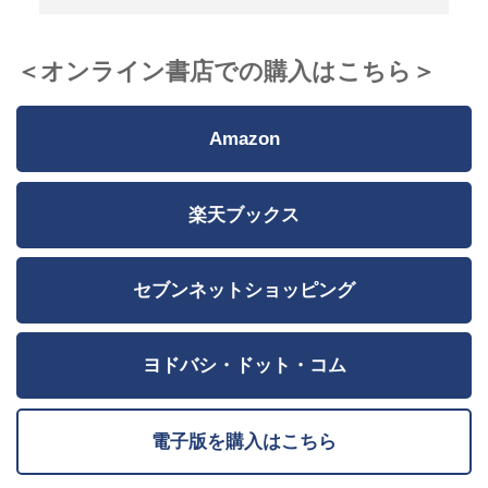
＜オンライン書店での購入はこちら＞
Amazon
楽天ブックス
セブンネットショッピング
ヨドバシ・ドット・コム
電子版を購入はこちら