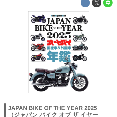
JAPAN BIKE OF THE YEAR 2025
（ジャパン バイク オブ ザ イヤー