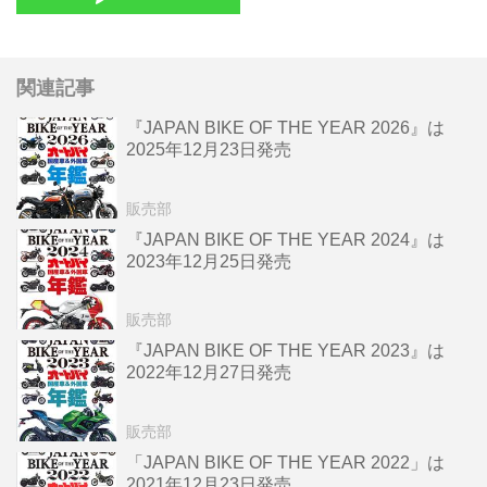
関連記事
『JAPAN BIKE OF THE YEAR 2026』は
2025年12月23日発売
販売部
『JAPAN BIKE OF THE YEAR 2024』は
2023年12月25日発売
販売部
『JAPAN BIKE OF THE YEAR 2023』は
2022年12月27日発売
販売部
「JAPAN BIKE OF THE YEAR 2022」は
2021年12月23日発売。