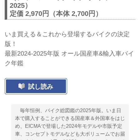
2025）
定価 2,970円（本体 2,700円）
いま買える＆これから登場するバイクの決定
版！
最新2024-2025年版 オール国産車&輸入車バイ
ク年鑑
試し読み
毎年恒例、バイク総図鑑の2025年版。いま日
本で購入することができる国産車＆外国車をはじ
め、EICMAで登場した2024年モデルや市販予定
車、コンセプトモデルなども大ボリュームでお届