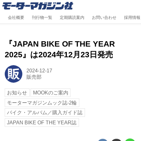
会社概要
刊行物一覧
定期購読案内
お問い合わせ
採用情報
『JAPAN BIKE OF THE YEAR
2025』は2024年12月23日発売
2024-12-17
販売部
お知らせ
MOOKのご案内
モーターマガジンムック誌-2輪
バイク・アルバム／購入ガイド誌
JAPAN BIKE OF THE YEAR誌