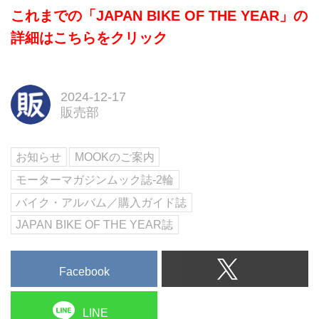
これまでの「JAPAN BIKE OF THE YEAR」の
詳細はこちらをクリック
2024-12-17
販売部
お知らせ
MOOKのご案内
モーターマガジンムック誌-2輪
バイク・アルバム／購入ガイド誌
JAPAN BIKE OF THE YEAR誌
Facebook
LINE