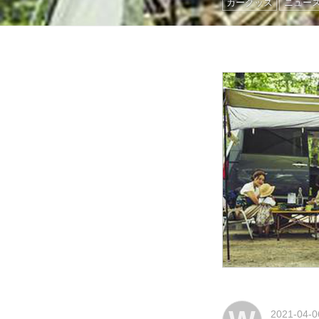
カーグッズ
ニュー
2021-04-0