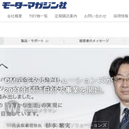
会社概要
刊行物一覧
定期購読案内
お問い合わせ
採用情報
OMデジタルソリューションズが
2021年1月1日付で事業を開始。
W
2021-01-05
Webカメラマン
Webカメラマン
OMデジタルソリューションズ